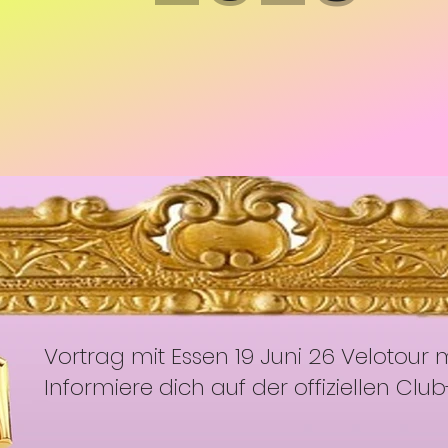
Vortrag mit Essen 19 Juni 26 Velotour 
Informiere dich auf der offiziellen 