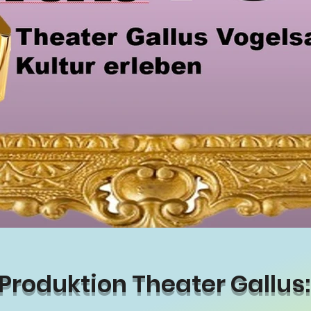
Produktion Theater Gallus