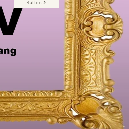
Button