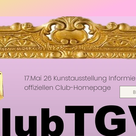
17.Mai 26 Kunstausstellung Informie
offiziellen Club-Homepage
B